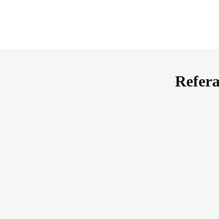
Refera