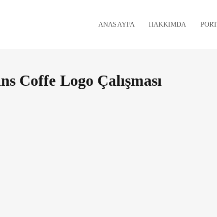
ANASAYFA
HAKKIMDA
POR
ns Coffe Logo Çalışması