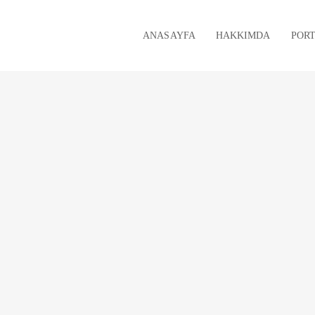
ANASAYFA
HAKKIMDA
POR