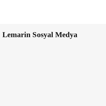
Lemarin Sosyal Medya