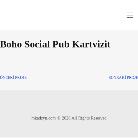
Boho Social Pub Kartvizit
ÖNCEKI PROJE
SONRAKI PROJE
mkadzyn.com © 2026 All Rights Reserved